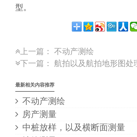
型。
上一篇：
不动产测绘
下一篇：
航拍以及航拍地形图处
最新相关内容推荐
不动产测绘
房产测量
中桩放样，以及横断面测量