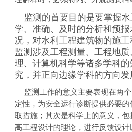
监测的首要目的是要掌握水
学、准确、及时的分析和预报
况，对水利工程建筑物的施工
监测涉及工程测量、工程地质
理、计算机科学等诸多学科的
究，并正向边缘学科的方向发
监测工作的意义主要表现在两个
定性，为安全运行诊断提供必要的
取措施；其次是科学上的意义，包
高工程设计的理论，进行反馈设计