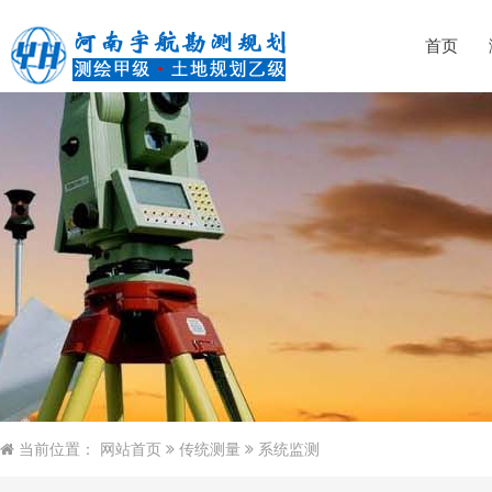
首页
当前位置：
网站首页
传统测量
系统监测