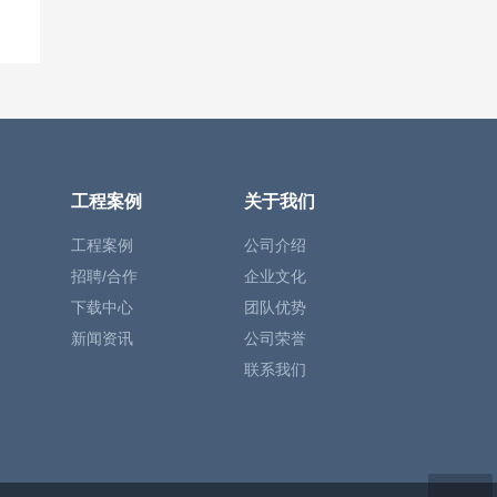
工程案例
关于我们
工程案例
公司介绍
招聘/合作
企业文化
下载中心
团队优势
新闻资讯
公司荣誉
联系我们