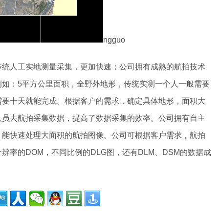
ngguo
传统人工实地测量采集，更加快速；公司拥有成熟的航拍技术
例如：5平方公里面积，全野外地形，传统实测一个人一般需要
需要十天就能完成。根据客户的需求，确定具体地形，面积大
人员去航拍采集数据，提高了数据采集的效率。公司拥有自主
，能快速处理大面积的航拍图像。公司可根据客户需求，航拍
率的DOM，不同比例的DLG图，还有DLM、DSM的数据成