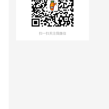
扫一扫关注我微信