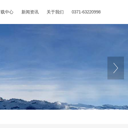
下载中心
新闻资讯
关于我们
0371-63220998