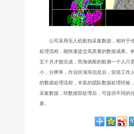
公司采用无人机航拍采集数据，相对于
处理流程，能快速提交高质量的数据成果。
五个月才能完成，而海德斯的航测一个人只
小，分辨率，作业区域等信息后，安排工作
的数据处理流程，丰富的团队数据处理经验
采集数据，经数据部处理后，可提供不同的分辨
果。