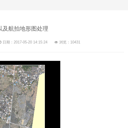
以及航拍地形图处理
日期：2017-05-20 14:15:24
浏览：10431