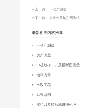
上一篇：
不动产测绘
下一篇：
各比例尺地形图测绘
最新相关内容推荐
不动产测绘
房产测量
中桩放样，以及横断面测量
地籍测量
市政工程
系统监测
航拍以及航拍地形图处理