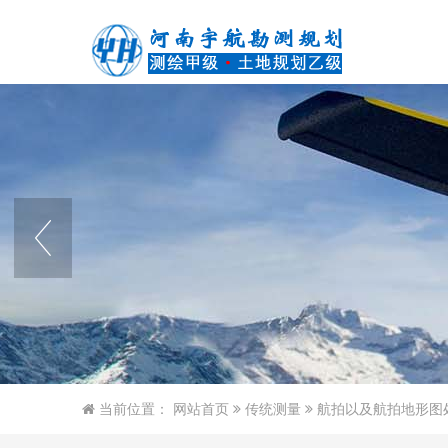
当前位置：
网站首页
传统测量
航拍以及航拍地形图