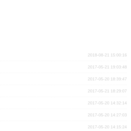
2018-08-21 15:00:16
2017-05-21 19:03:48
2017-05-20 18:39:47
2017-05-21 18:29:07
2017-05-20 14:32:14
2017-05-20 14:27:03
2017-05-20 14:15:24