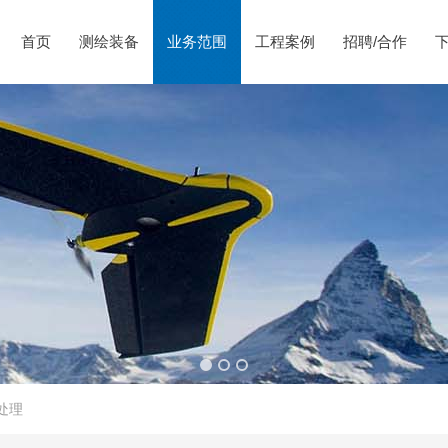
首页
测绘装备
业务范围
工程案例
招聘/合作
处理