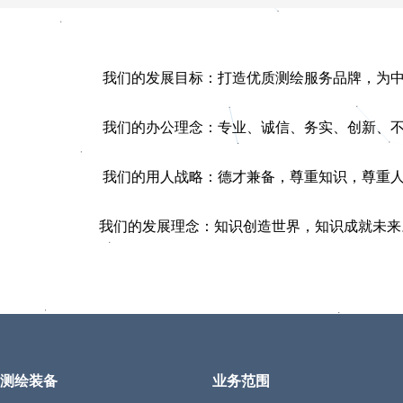
我们的发展目标：打造优质测绘服务品牌，为中国
我们的办公理念：专业、诚信、务实、创新、不
我们的用人战略：德才兼备，尊重知识，尊重人
我们的发展理念：知识创造世界，知识成就未来
测绘装备
业务范围