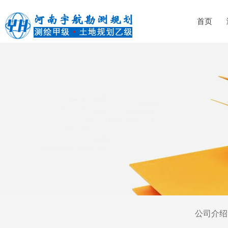
首页
公司介绍