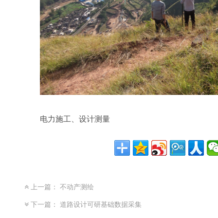
电力施工、设计测量
上一篇：
不动产测绘
下一篇：
道路设计可研基础数据采集