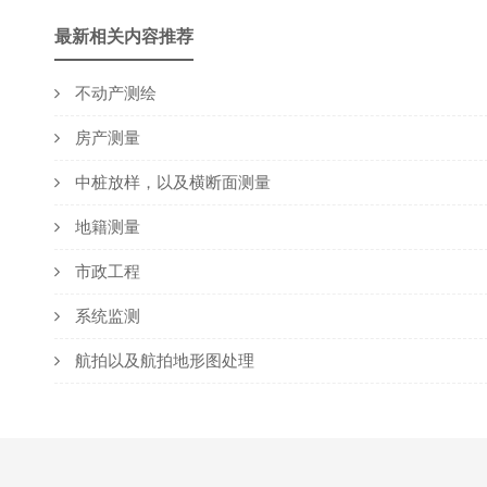
最新相关内容推荐
不动产测绘
房产测量
中桩放样，以及横断面测量
地籍测量
市政工程
系统监测
航拍以及航拍地形图处理