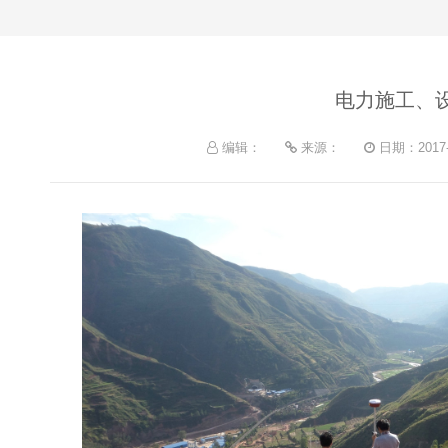
电力施工、
编辑：
来源：
日期：2017-0