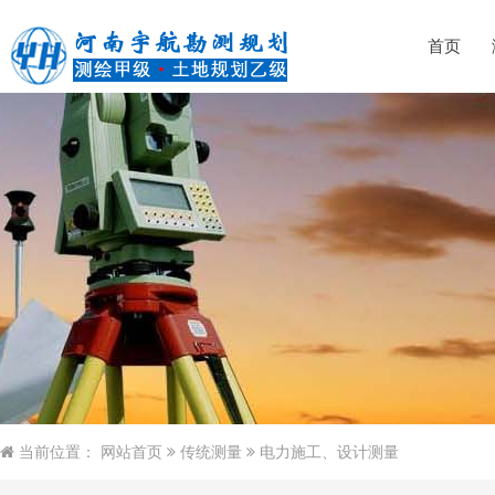
首页
当前位置：
网站首页
传统测量
电力施工、设计测量