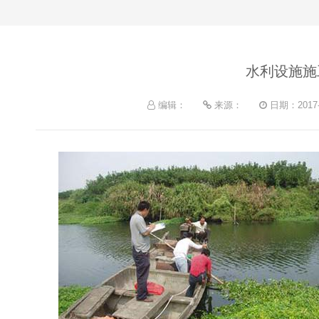
水利设施施
编辑：
来源：
日期：2017-0