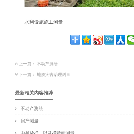
水利设施施工测量
上一篇：
不动产测绘
下一篇：
地质灾害治理测量
最新相关内容推荐
不动产测绘
房产测量
中桩放样，以及横断面测量