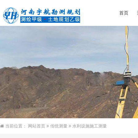
首页
当前位置：
网站首页
传统测量
水利设施施工测量