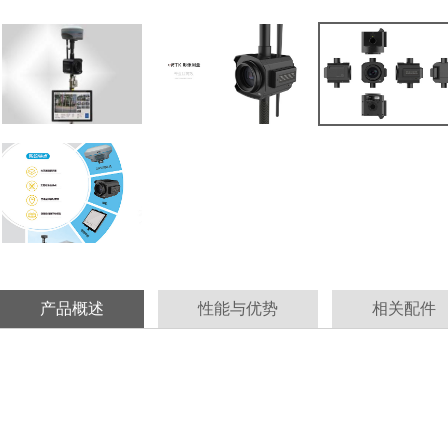
产品概述
性能与优势
相关配件