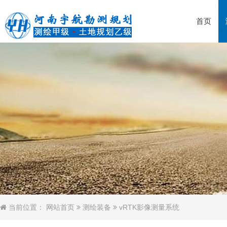
首页
当前位置：
网站首页
测绘装备
vRTK影像测量系统