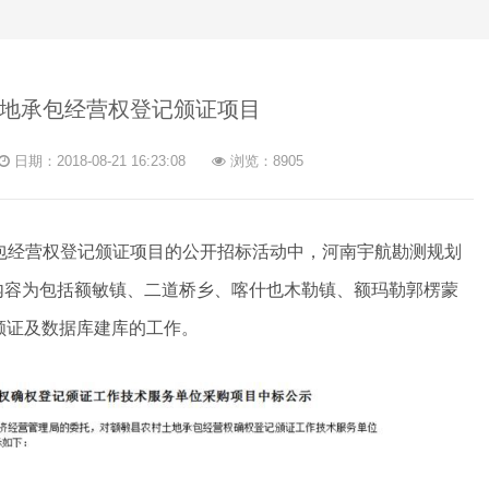
地承包经营权登记颁证项目
日期：2018-08-21 16:23:08
浏览：8905
地承包经营权登记颁证项目的公开招标活动中，河南宇航勘测规划
内容为包括额敏镇、二道桥乡、喀什也木勒镇、额玛勒郭楞蒙
颁证及数据库建库的工作。