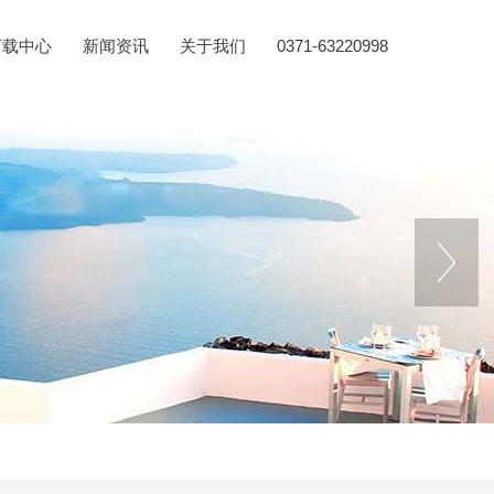
下载中心
新闻资讯
关于我们
0371-63220998