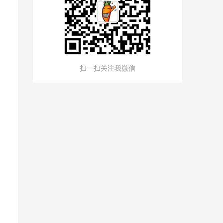
扫一扫关注我微信