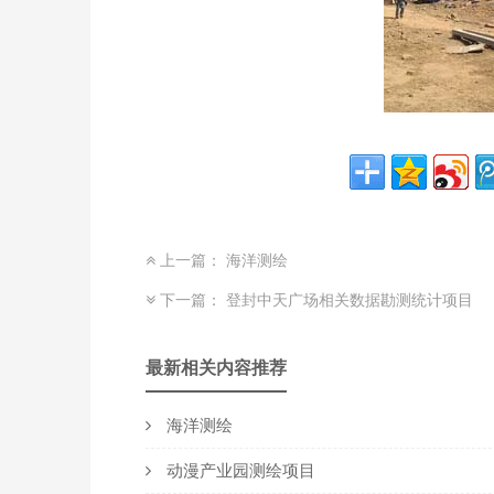
上一篇：
海洋测绘
下一篇：
登封中天广场相关数据勘测统计项目
最新相关内容推荐
海洋测绘
动漫产业园测绘项目