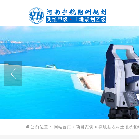
当前位置：
网站首页
项目案例
额敏县农村土地承包