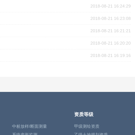
2018-08-21 16:24:29
2018-08-21 16:23:08
2018-08-21 16:21:21
2018-08-21 16:20:20
2018-08-21 16:19:16
资质等级
中桩放样/断面测量
甲级测绘资质
系统变形监测
乙级土地规划资质