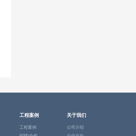
工程案例
关于我们
工程案例
公司介绍
招聘/合作
企业文化