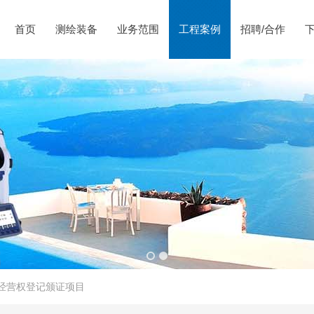
首页
测绘装备
业务范围
工程案例
招聘/合作
经营权登记颁证项目